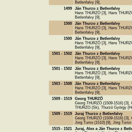
Betlenfalvy [9],
1499
Ján Thurzo z Betlenfalvy
Hans THURZÓ [3], Hans THURZÖ 
Betlenfalvy [9],
1500
Ján Thurzo z Betlenfalvy
Hans THURZÓ [3], Hans THURZÖ 
Betlenfalvy [9],
1500
Ján Thurzo z Betlenfalvy
Hans THURZÓ [3], Hans THURZÖ 
Betlenfalvy [9],
1501 - 1502
Ján Thurzo z Betlenfalvy
Hans THURZÓ [3], Hans THURZÖ 
Betlenfalvy [9],
1501 - 1502
Ján Thurzo z Betlenfalvy
Hans THURZÓ [3], Hans THURZÖ 
Betlenfalvy [9],
1503 - 1508
Ján Thurzo z Betlenfalvy
Hans THURZÓ [3], Hans THURZÖ 
Betlenfalvy [9],
1509 - 1519
Georg THURZÖ
Georg THURZÓ (1509-1516) [3], G
THURZO (Sk), Thurzó György (Hu)
1509 - 1519
Juraj Thurzo z Betlenfalvy
Georg THURZÓ (1509-1516) [3], Ge
Jorg Turso (1510) [9], Jörg Turso
1515 - 1521
Juraj, Alex a Ján Thurzo z Betl