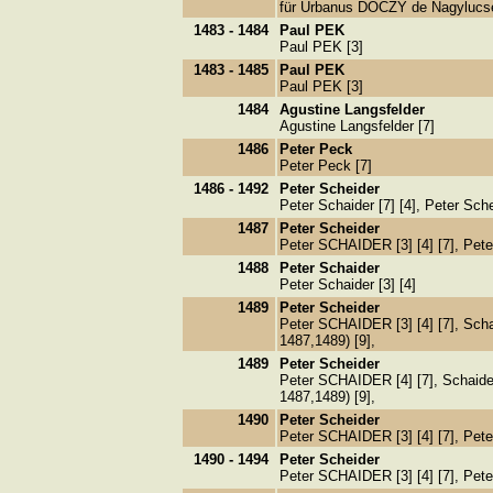
für Urbanus DOCZY de Nagylucse 
1483 - 1484
Paul PEK
Paul PEK [3]
1483 - 1485
Paul PEK
Paul PEK [3]
1484
Agustine Langsfelder
Agustine Langsfelder [7]
1486
Peter Peck
Peter Peck [7]
1486 - 1492
Peter Scheider
Peter Schaider [7] [4], Peter Sch
1487
Peter Scheider
Peter SCHAIDER [3] [4] [7], Pete
1488
Peter Schaider
Peter Schaider [3] [4]
1489
Peter Scheider
Peter SCHAIDER [3] [4] [7], Schai
1487,1489) [9],
1489
Peter Scheider
Peter SCHAIDER [4] [7], Schaider
1487,1489) [9],
1490
Peter Scheider
Peter SCHAIDER [3] [4] [7], Pete
1490 - 1494
Peter Scheider
Peter SCHAIDER [3] [4] [7], Pete