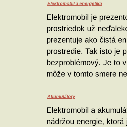
Elektromobil a energetika
Elektromobil je prezen
prostriedok už neďaleke
prezentuje ako čistá e
prostredie. Tak isto je
bezproblémový. Je to v
môže v tomto smere ne
Akumulátory
Elektromobil a akumulá
nádržou energie, ktorá